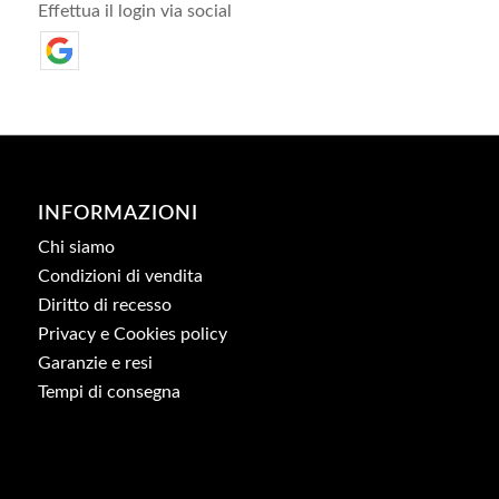
Effettua il login via social
INFORMAZIONI
Chi siamo
Condizioni di vendita
Diritto di recesso
Privacy e Cookies policy
Garanzie e resi
Tempi di consegna