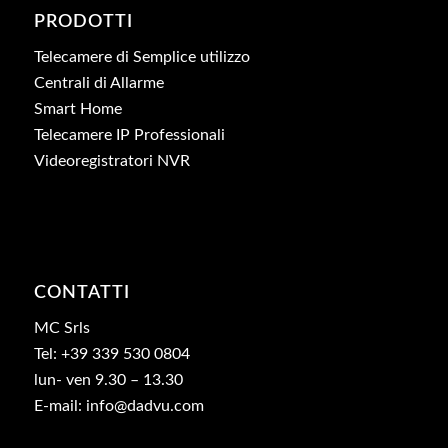
PRODOTTI
Telecamere di Semplice utilizzo
Centrali di Allarme
Smart Home
Telecamere IP Professionali
Videoregistratori NVR
CONTATTI
MC Srls
Tel: +39 339 530 0804
lun- ven 9.30 – 13.30
E-mail: info@dadvu.com