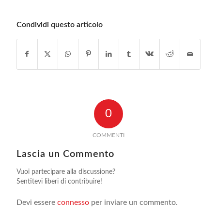
Condividi questo articolo
0
COMMENTI
Lascia un Commento
Vuoi partecipare alla discussione?
Sentitevi liberi di contribuire!
Devi essere
connesso
per inviare un commento.