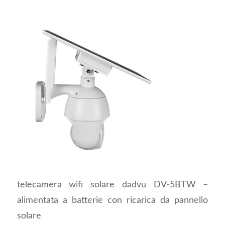
telecamera wifi solare dadvu DV-5BTW –
alimentata a batterie con ricarica da pannello
solare