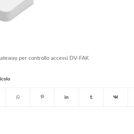
ateway per controllo accessi DV-FAK
icolo