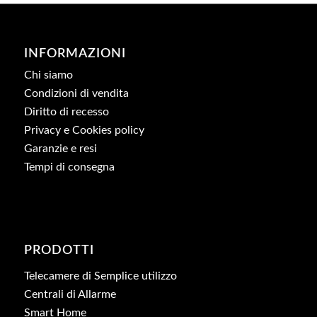
INFORMAZIONI
Chi siamo
Condizioni di vendita
Diritto di recesso
Privacy e Cookies policy
Garanzie e resi
Tempi di consegna
PRODOTTI
Telecamere di Semplice utilizzo
Centrali di Allarme
Smart Home