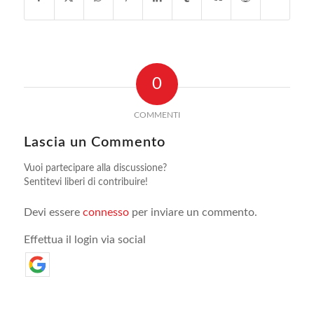
0
COMMENTI
Lascia un Commento
Vuoi partecipare alla discussione?
Sentitevi liberi di contribuire!
Devi essere
connesso
per inviare un commento.
Effettua il login via social