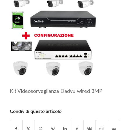
Kit Videosorveglianza Dadvu wired 3MP
Condividi questo articolo