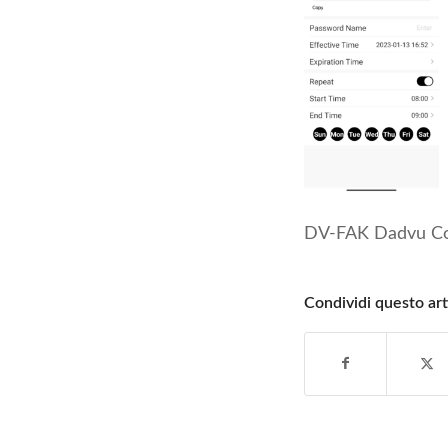
DV-FAK Dadvu Con
Condividi questo art