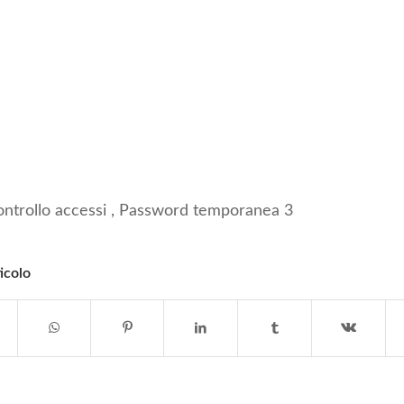
trollo accessi , Password temporanea 3
icolo