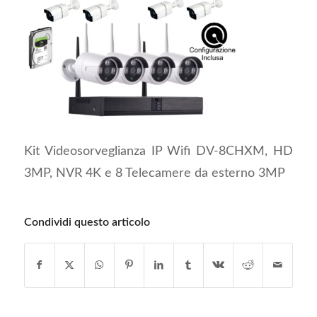
Kit Videosorveglianza IP Wifi DV-8CHXM, HD
3MP, NVR 4K e 8 Telecamere da esterno 3MP
Condividi questo articolo