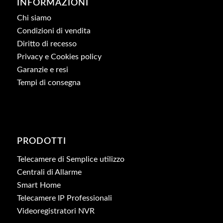
INFORMAZIONI
Chi siamo
Condizioni di vendita
Diritto di recesso
Privacy e Cookies policy
Garanzie e resi
Tempi di consegna
PRODOTTI
Telecamere di Semplice utilizzo
Centrali di Allarme
Smart Home
Telecamere IP Professionali
Videoregistratori NVR