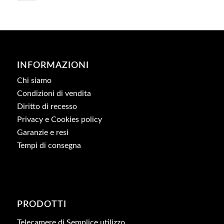
INFORMAZIONI
Chi siamo
Condizioni di vendita
Diritto di recesso
Privacy e Cookies policy
Garanzie e resi
Tempi di consegna
PRODOTTI
Telecamere di Semplice utilizzo