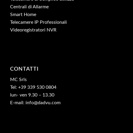
Centrali di Allarme
Smart Home
Telecamere IP Professionali
Videoregistratori NVR
CONTATTI
MC Srls
Tel: +39 339 530 0804
lun- ven 9.30 – 13.30
E-mail: info@dadvu.com