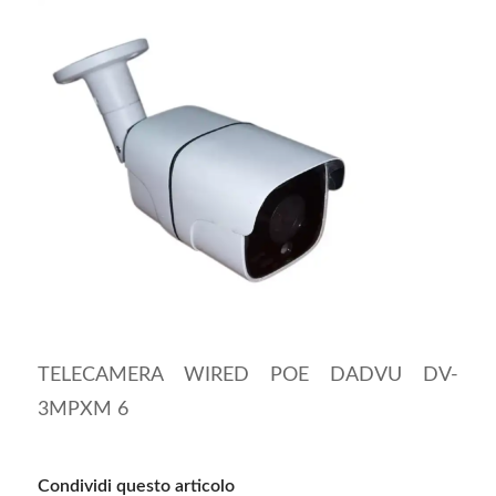
TELECAMERA WIRED POE DADVU DV-
3MPXM 6
Condividi questo articolo