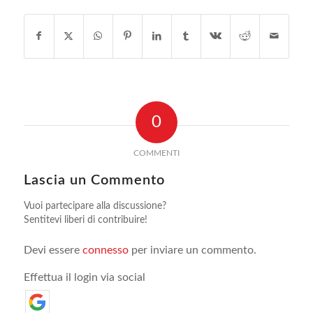
0
COMMENTI
Lascia un Commento
Vuoi partecipare alla discussione?
Sentitevi liberi di contribuire!
Devi essere
connesso
per inviare un commento.
Effettua il login via social