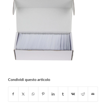
Condividi questo articolo