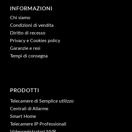
INFORMAZIONI
Chi siamo
Condizioni di vendita
Diritto di recesso
Privacy e Cookies policy
Garanzie e resi
Tempi di consegna
PRODOTTI
Telecamere di Semplice utilizzo
Centrali di Allarme
Smart Home
Telecamere IP Professionali
Videoregistratori NVR