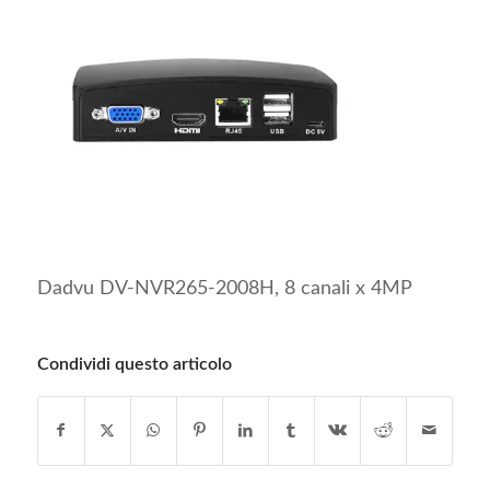
Dadvu DV-NVR265-2008H, 8 canali x 4MP
Condividi questo articolo