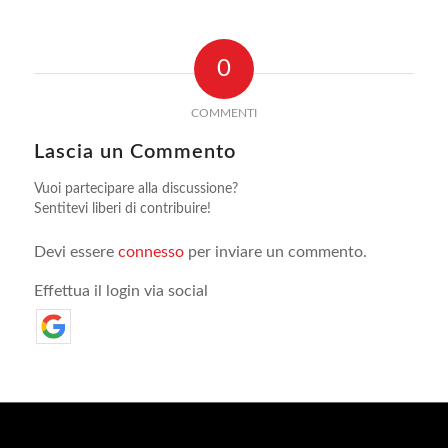
0
COMMENTI
Lascia un Commento
Vuoi partecipare alla discussione?
Sentitevi liberi di contribuire!
Devi essere
connesso
per inviare un commento.
Effettua il login via social