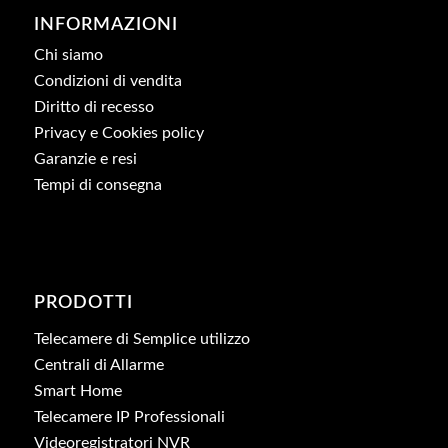
INFORMAZIONI
Chi siamo
Condizioni di vendita
Diritto di recesso
Privacy e Cookies policy
Garanzie e resi
Tempi di consegna
PRODOTTI
Telecamere di Semplice utilizzo
Centrali di Allarme
Smart Home
Telecamere IP Professionali
Videoregistratori NVR