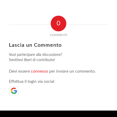
0
COMMENTI
Lascia un Commento
Vuoi partecipare alla discussione?
Sentitevi liberi di contribuire!
Devi essere
connesso
per inviare un commento.
Effettua il login via social