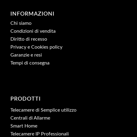
INFORMAZIONI
Chi siamo
Condizioni di vendita
Diritto di recesso
Privacy e Cookies policy
Garanzie e resi
Tempi di consegna
PRODOTTI
Telecamere di Semplice utilizzo
Centrali di Allarme
Smart Home
Telecamere IP Professionali