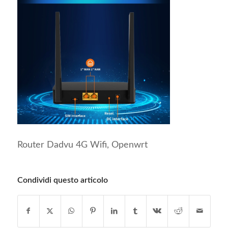
Router Dadvu 4G Wifi, Openwrt
Condividi questo articolo