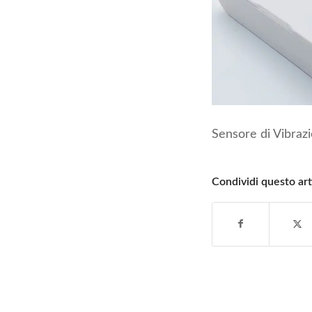
Sensore di Vibraz
Condividi questo art