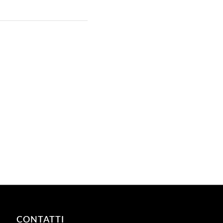
CONTATTI