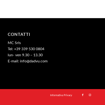
CONTATTI
MC Srls
Tel: +39 339 530 0804
lun- ven 9.30 – 13.30
E-mail: info@dadvu.com
Informativa Privacy