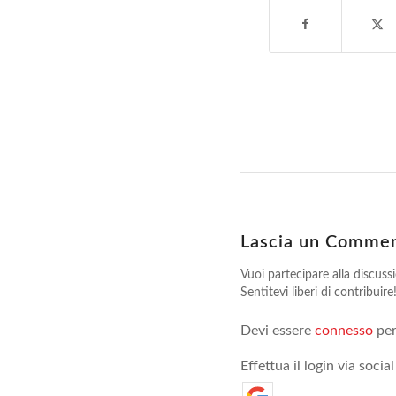
Lascia un Comme
Vuoi partecipare alla discuss
Sentitevi liberi di contribuire
Devi essere
connesso
per
Effettua il login via social