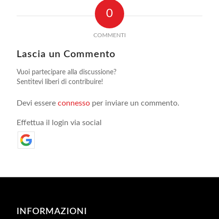
0
COMMENTI
Lascia un Commento
Vuoi partecipare alla discussione?
Sentitevi liberi di contribuire!
Devi essere
connesso
per inviare un commento.
Effettua il login via social
INFORMAZIONI