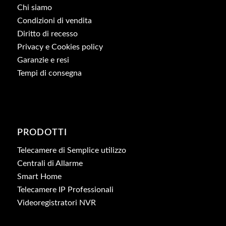
Chi siamo
Condizioni di vendita
Diritto di recesso
Privacy e Cookies policy
Garanzie e resi
Tempi di consegna
PRODOTTI
Telecamere di Semplice utilizzo
Centrali di Allarme
Smart Home
Telecamere IP Professionali
Videoregistratori NVR