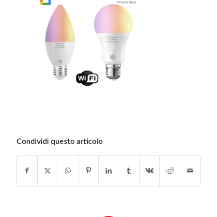
Condividi questo articolo