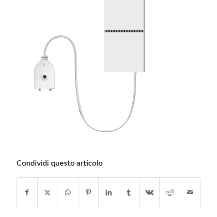
Condividi questo articolo