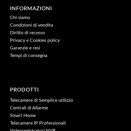
INFORMAZIONI
Chi siamo
Condizioni di vendita
Diritto di recesso
Privacy e Cookies policy
Garanzie e resi
Tempi di consegna
PRODOTTI
Telecamere di Semplice utilizzo
Centrali di Allarme
Smart Home
Telecamere IP Professionali
Videoregistratori NVR