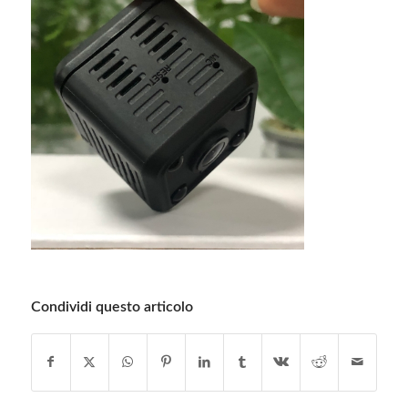
Condividi questo articolo