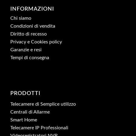
INFORMAZIONI
Chi siamo
Condizioni di vendita
Diritto di recesso
Privacy e Cookies policy
Garanzie e resi
Tempi di consegna
PRODOTTI
Telecamere di Semplice utilizzo
Centrali di Allarme
Smart Home
Telecamere IP Professionali
Videoregistratori NVR