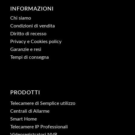
INFORMAZIONI
Chi siamo
Condizioni di vendita
Diritto di recesso
Privacy e Cookies policy
Garanzie e resi
Tempi di consegna
PRODOTTI
Telecamere di Semplice utilizzo
Centrali di Allarme
Smart Home
Telecamere IP Professionali
Videoregistratori NVR