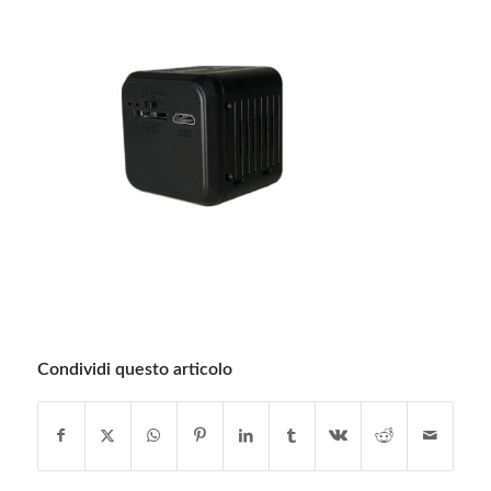
Condividi questo articolo