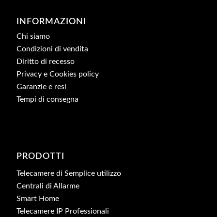
INFORMAZIONI
Chi siamo
Condizioni di vendita
Diritto di recesso
Privacy e Cookies policy
Garanzie e resi
Tempi di consegna
PRODOTTI
Telecamere di Semplice utilizzo
Centrali di Allarme
Smart Home
Telecamere IP Professionali