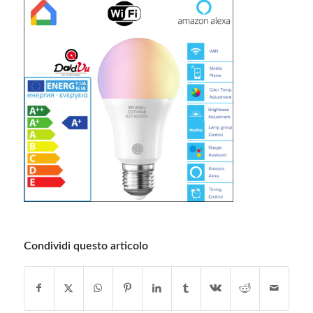
Condividi questo articolo