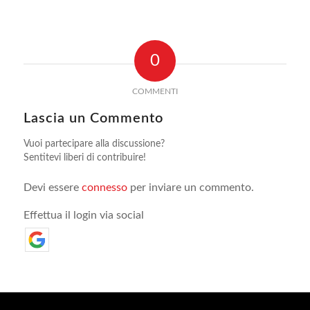
0
COMMENTI
Lascia un Commento
Vuoi partecipare alla discussione?
Sentitevi liberi di contribuire!
Devi essere
connesso
per inviare un commento.
Effettua il login via social