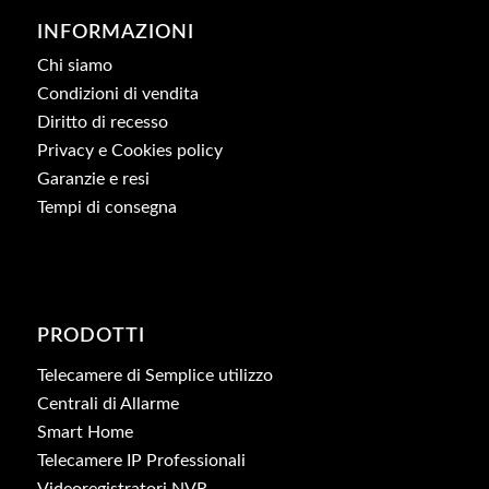
INFORMAZIONI
Chi siamo
Condizioni di vendita
Diritto di recesso
Privacy e Cookies policy
Garanzie e resi
Tempi di consegna
PRODOTTI
Telecamere di Semplice utilizzo
Centrali di Allarme
Smart Home
Telecamere IP Professionali
Videoregistratori NVR