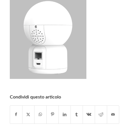
Condividi questo articolo