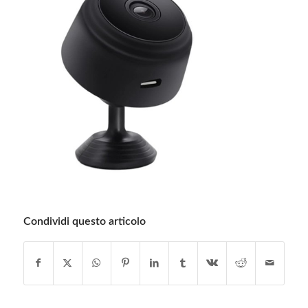
Condividi questo articolo