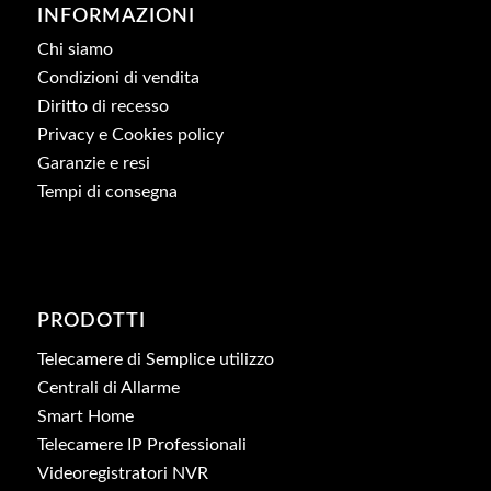
INFORMAZIONI
Chi siamo
Condizioni di vendita
Diritto di recesso
Privacy e Cookies policy
Garanzie e resi
Tempi di consegna
PRODOTTI
Telecamere di Semplice utilizzo
Centrali di Allarme
Smart Home
Telecamere IP Professionali
Videoregistratori NVR