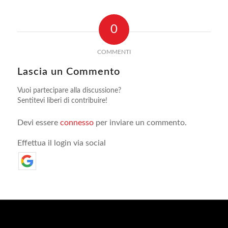
0
COMMENTI
Lascia un Commento
Vuoi partecipare alla discussione?
Sentitevi liberi di contribuire!
Devi essere
connesso
per inviare un commento.
Effettua il login via social