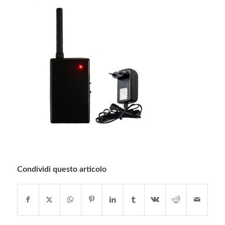
Condividi questo articolo