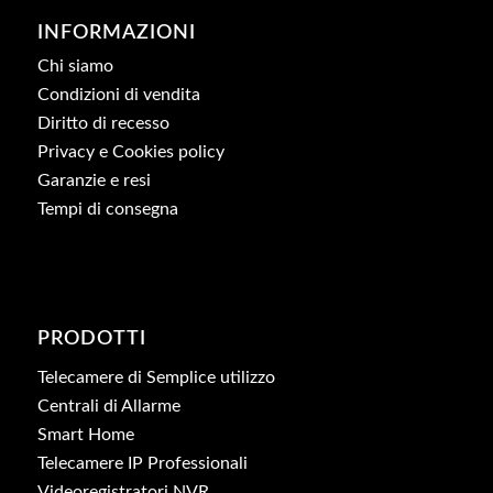
INFORMAZIONI
Chi siamo
Condizioni di vendita
Diritto di recesso
Privacy e Cookies policy
Garanzie e resi
Tempi di consegna
PRODOTTI
Telecamere di Semplice utilizzo
Centrali di Allarme
Smart Home
Telecamere IP Professionali
Videoregistratori NVR