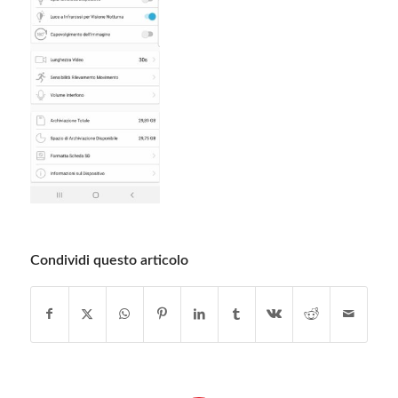
Condividi questo articolo