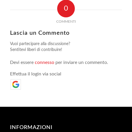
0
COMMENTI
Lascia un Commento
Vuoi partecipare alla discussione?
Sentitevi liberi di contribuire!
Devi essere
connesso
per inviare un commento.
Effettua il login via social
INFORMAZIONI