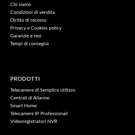
Chi siamo
Condizioni di vendita
Diritto di recesso
Privacy e Cookies policy
Garanzie e resi
Tempi di consegna
PRODOTTI
Telecamere di Semplice utilizzo
Centrali di Allarme
Smart Home
Telecamere IP Professionali
Videoregistratori NVR