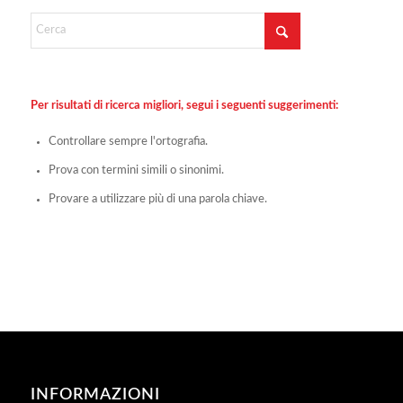
Per risultati di ricerca migliori, segui i seguenti suggerimenti:
Controllare sempre l'ortografia.
Prova con termini simili o sinonimi.
Provare a utilizzare più di una parola chiave.
INFORMAZIONI