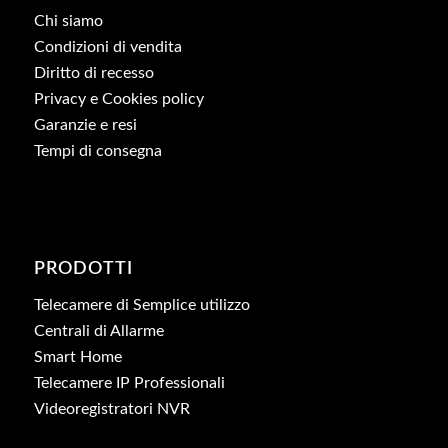
Chi siamo
Condizioni di vendita
Diritto di recesso
Privacy e Cookies policy
Garanzie e resi
Tempi di consegna
PRODOTTI
Telecamere di Semplice utilizzo
Centrali di Allarme
Smart Home
Telecamere IP Professionali
Videoregistratori NVR