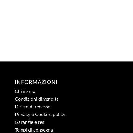
INFORMAZIONI
Chi siamo
Condizioni di vendita
Diritto di recesso
Privacy e Cookies policy
Garanzie e resi
Tempi di consegna