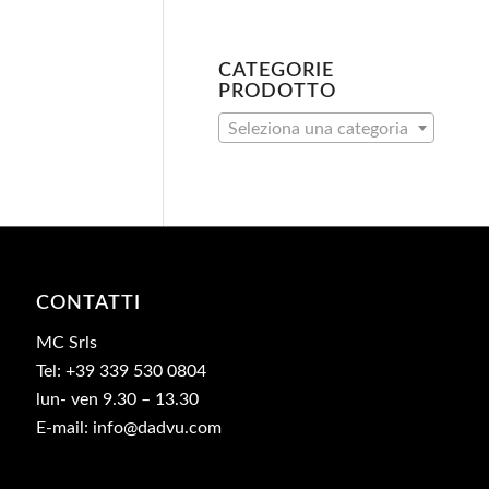
CATEGORIE
PRODOTTO
Seleziona una categoria
CONTATTI
MC Srls
Tel: +39 339 530 0804
lun- ven 9.30 – 13.30
E-mail: info@dadvu.com