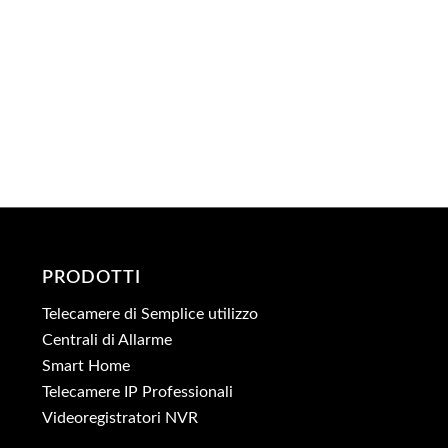
PRODOTTI
Telecamere di Semplice utilizzo
Centrali di Allarme
Smart Home
Telecamere IP Professionali
Videoregistratori NVR