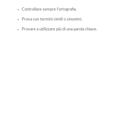
Controllare sempre l'ortografia.
Prova con termini simili o sinonimi.
Provare a utilizzare più di una parola chiave.