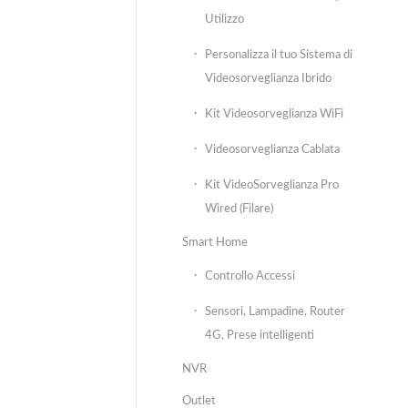
Utilizzo
Personalizza il tuo Sistema di
Videosorveglianza Ibrido
Kit Videosorveglianza WiFi
Videosorveglianza Cablata
Kit VideoSorveglianza Pro
Wired (Filare)
Smart Home
Controllo Accessi
Sensori, Lampadine, Router
4G, Prese intelligenti
NVR
Outlet