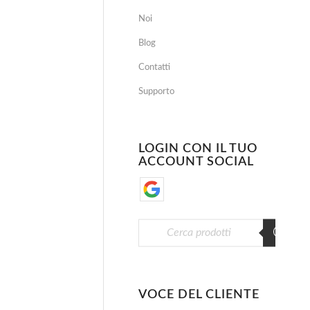
Noi
Blog
Contatti
Supporto
LOGIN CON IL TUO
ACCOUNT SOCIAL
VOCE DEL CLIENTE