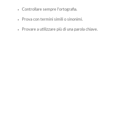
Controllare sempre l'ortografia.
Prova con termini simili o sinonimi.
Provare a utilizzare più di una parola chiave.