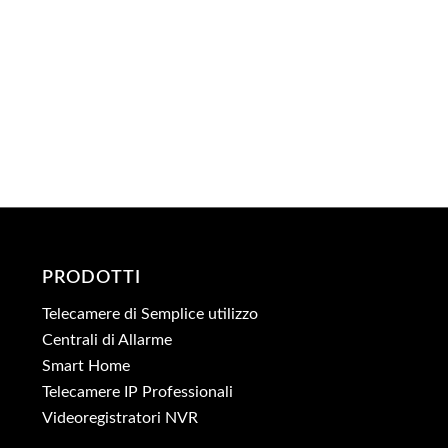
PRODOTTI
Telecamere di Semplice utilizzo
Centrali di Allarme
Smart Home
Telecamere IP Professionali
Videoregistratori NVR