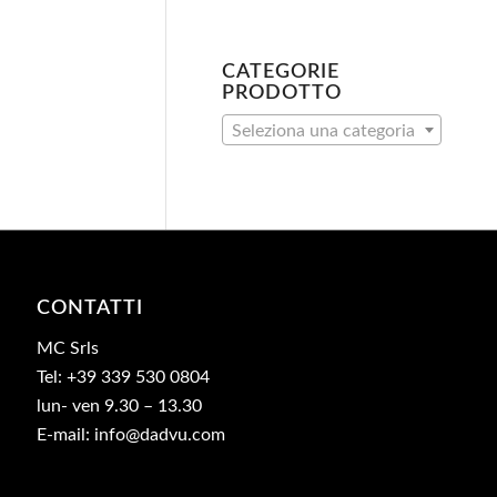
CATEGORIE
PRODOTTO
Seleziona una categoria
CONTATTI
MC Srls
Tel: +39 339 530 0804
lun- ven 9.30 – 13.30
E-mail: info@dadvu.com