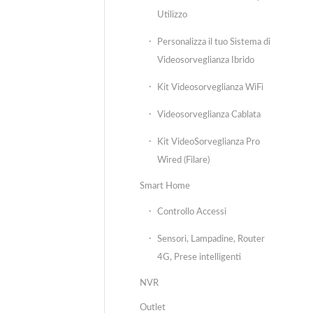
Utilizzo
Personalizza il tuo Sistema di
Videosorveglianza Ibrido
Kit Videosorveglianza WiFi
Videosorveglianza Cablata
Kit VideoSorveglianza Pro
Wired (Filare)
Smart Home
Controllo Accessi
Sensori, Lampadine, Router
4G, Prese intelligenti
NVR
Outlet