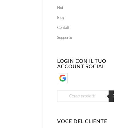
Noi
Blog
Contatti
Supporto
LOGIN CON IL TUO
ACCOUNT SOCIAL
VOCE DEL CLIENTE