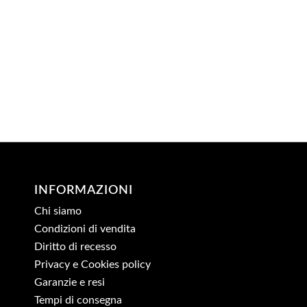
INFORMAZIONI
Chi siamo
Condizioni di vendita
Diritto di recesso
Privacy e Cookies policy
Garanzie e resi
Tempi di consegna