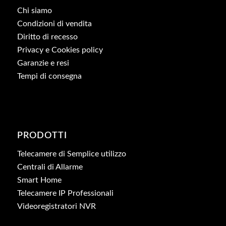
Chi siamo
Condizioni di vendita
Diritto di recesso
Privacy e Cookies policy
Garanzie e resi
Tempi di consegna
PRODOTTI
Telecamere di Semplice utilizzo
Centrali di Allarme
Smart Home
Telecamere IP Professionali
Videoregistratori NVR