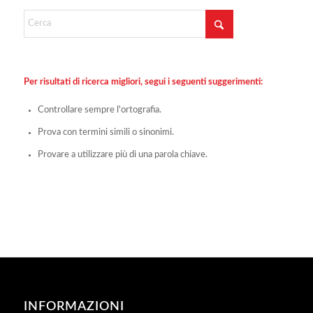
Per risultati di ricerca migliori, segui i seguenti suggerimenti:
Controllare sempre l'ortografia.
Prova con termini simili o sinonimi.
Provare a utilizzare più di una parola chiave.
INFORMAZIONI