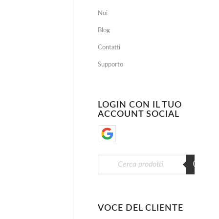
Noi
Blog
Contatti
Supporto
LOGIN CON IL TUO
ACCOUNT SOCIAL
VOCE DEL CLIENTE