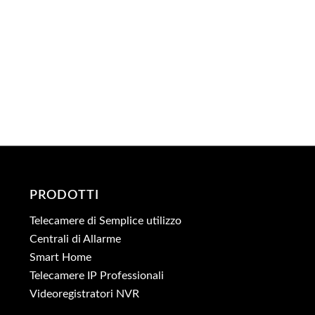
PRODOTTI
Telecamere di Semplice utilizzo
Centrali di Allarme
Smart Home
Telecamere IP Professionali
Videoregistratori NVR