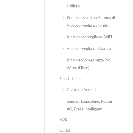
Utilizzo
Personalizza il tuo Sistema di
Videosorveglianza Ibrido
Kit Videosorveglianza WiFi
Videosorveglianza Cablata
Kit VideoSorveglianza Pro
Wired (Filare)
Smart Home
Controllo Accessi
Sensori, Lampadine, Router
4G, Prese intelligenti
NVR
Outlet