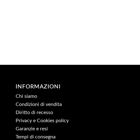
INFORMAZIONI
Chi siamo
Condizioni di vendita
Diritto di recesso
Privacy e Cookies policy
Garanzie e resi
Tempi di consegna