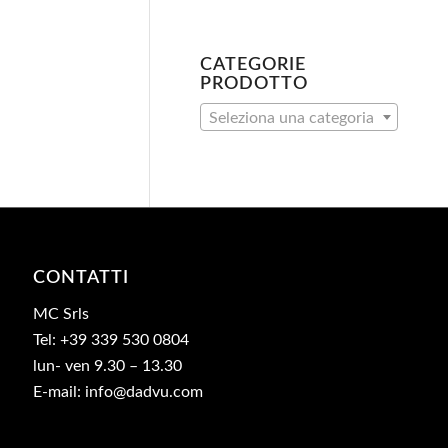
CATEGORIE
PRODOTTO
Seleziona una categoria
CONTATTI
MC Srls
Tel: +39 339 530 0804
lun- ven 9.30 – 13.30
E-mail: info@dadvu.com