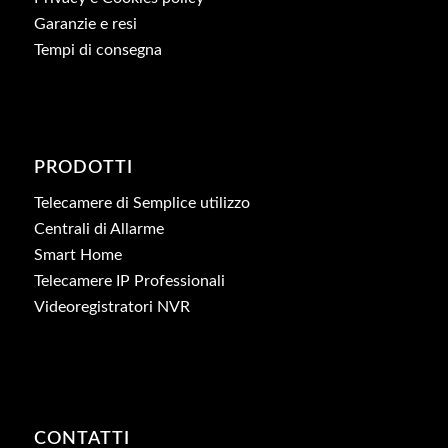
Garanzie e resi
Tempi di consegna
PRODOTTI
Telecamere di Semplice utilizzo
Centrali di Allarme
Smart Home
Telecamere IP Professionali
Videoregistratori NVR
CONTATTI