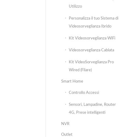
Utilizzo
Personalizza il tuo Sistema di
Videosorveglianza Ibrido
Kit Videosorveglianza WiFi
Videosorveglianza Cablata
Kit VideoSorveglianza Pro
Wired (Filare)
Smart Home
Controllo Accessi
Sensori, Lampadine, Router
4G, Prese intelligenti
NVR
Outlet