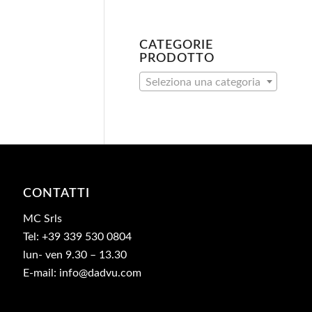
CATEGORIE
PRODOTTO
Seleziona una categoria
CONTATTI
MC Srls
Tel: +39 339 530 0804
lun- ven 9.30 – 13.30
E-mail: info@dadvu.com