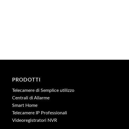
PRODOTTI
Telecamere di Semplice utilizzo
Centrali di Allarme
Smart Home
Telecamere IP Professionali
Videoregistratori NVR