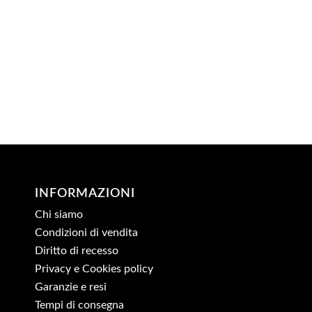
INFORMAZIONI
Chi siamo
Condizioni di vendita
Diritto di recesso
Privacy e Cookies policy
Garanzie e resi
Tempi di consegna