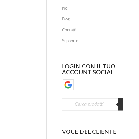
Noi
Blog
Contatti
Supporto
LOGIN CON IL TUO
ACCOUNT SOCIAL
VOCE DEL CLIENTE