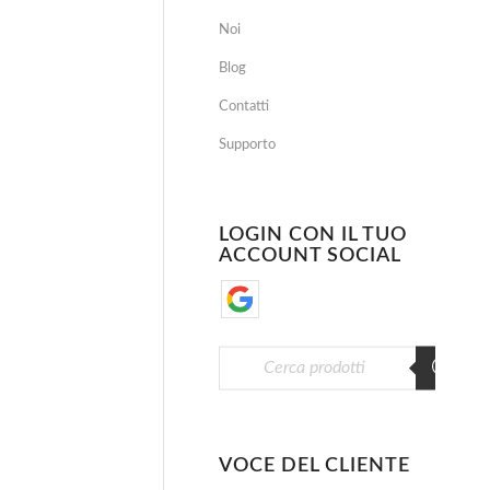
Noi
Blog
Contatti
Supporto
LOGIN CON IL TUO
ACCOUNT SOCIAL
VOCE DEL CLIENTE