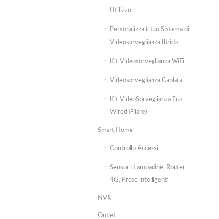
Utilizzo
Personalizza il tuo Sistema di
Videosorveglianza Ibrido
Kit Videosorveglianza WiFi
Videosorveglianza Cablata
Kit VideoSorveglianza Pro
Wired (Filare)
Smart Home
Controllo Accessi
Sensori, Lampadine, Router
4G, Prese intelligenti
NVR
Outlet