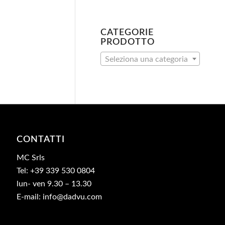
CATEGORIE
PRODOTTO
Seleziona una categoria
CONTATTI
MC Srls
Tel: +39 339 530 0804
lun- ven 9.30 – 13.30
E-mail: info@dadvu.com