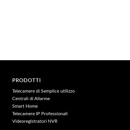
PRODOTTI
Telecamere di Semplice utilizzo
Centrali di Allarme
Smart Home
Telecamere IP Professionali
Videoregistratori NVR