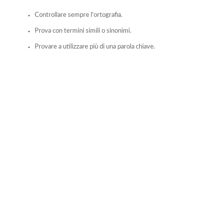
Controllare sempre l'ortografia.
Prova con termini simili o sinonimi.
Provare a utilizzare più di una parola chiave.