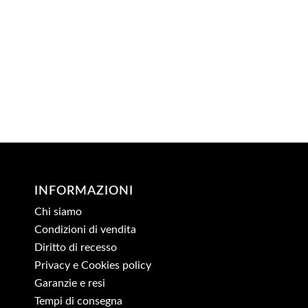
INFORMAZIONI
Chi siamo
Condizioni di vendita
Diritto di recesso
Privacy e Cookies policy
Garanzie e resi
Tempi di consegna