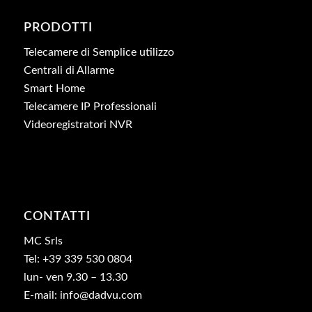
PRODOTTI
Telecamere di Semplice utilizzo
Centrali di Allarme
Smart Home
Telecamere IP Professionali
Videoregistratori NVR
CONTATTI
MC Srls
Tel: +39 339 530 0804
lun- ven 9.30 – 13.30
E-mail: info@dadvu.com