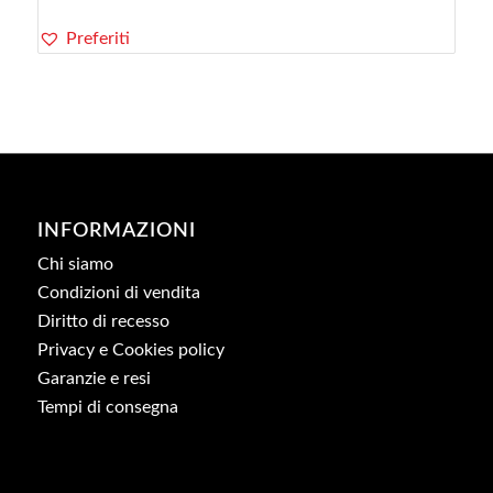
Preferiti
INFORMAZIONI
Chi siamo
Condizioni di vendita
Diritto di recesso
Privacy e Cookies policy
Garanzie e resi
Tempi di consegna